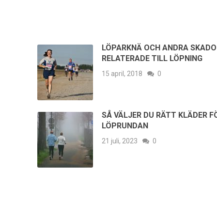
LÖPARKNÄ OCH ANDRA SKADO
RELATERADE TILL LÖPNING
15 april, 2018
0
SÅ VÄLJER DU RÄTT KLÄDER F
LÖPRUNDAN
21 juli, 2023
0