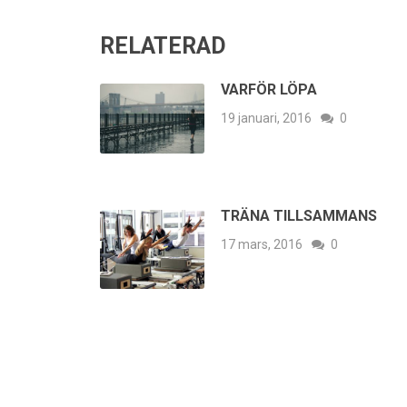
RELATERAD
VARFÖR LÖPA
19 januari, 2016
0
TRÄNA TILLSAMMANS
17 mars, 2016
0